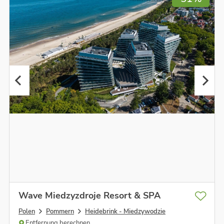
Wave Miedzyzdroje Resort & SPA
Polen
Pommern
Heidebrink - Miedzywodzie
Entfernung berechnen