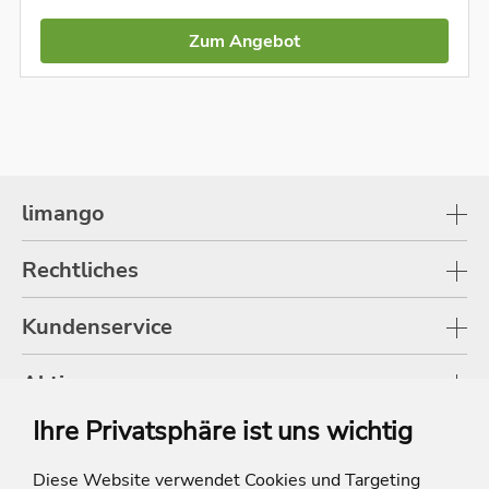
Zum Angebot
limango
Rechtliches
Kundenservice
Aktionen
Ihre Privatsphäre ist uns wichtig
Shop
Diese Website verwendet Cookies und Targeting