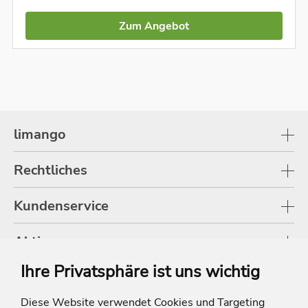
Zum Angebot
limango
Rechtliches
Kundenservice
Aktionen
Ihre Privatsphäre ist uns wichtig
Shop
Diese Website verwendet Cookies und Targeting