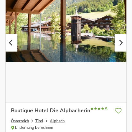
S
Boutique Hotel Die Alpbacherin
Österreich
Tirol
Alpbach
Entfernung berechnen