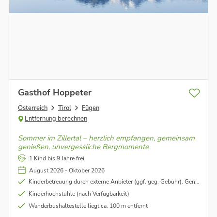
Gasthof Hoppeter
Österreich
Tirol
Fügen
Entfernung berechnen
Sommer im Zillertal – herzlich empfangen, gemeinsam
genießen, unvergessliche Bergmomente
1 Kind bis 9 Jahre frei
August 2026 - Oktober 2026
Kinderbetreuung durch externe Anbieter (ggf. geg. Gebühr). Genauere Informationen vor Ort.
Kinderhochstühle (nach Verfügbarkeit)
Wanderbushaltestelle liegt ca. 100 m entfernt