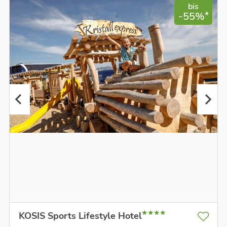
bis
*
-55%
KOSIS Sports Lifestyle Hotel