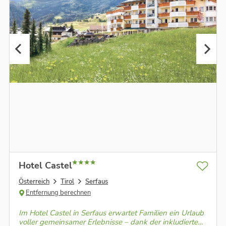
Hotel Castel
Österreich
Tirol
Serfaus
Entfernung berechnen
Im Hotel Castel in Serfaus erwartet Familien ein Urlaub
voller gemeinsamer Erlebnisse – dank der inkludierten