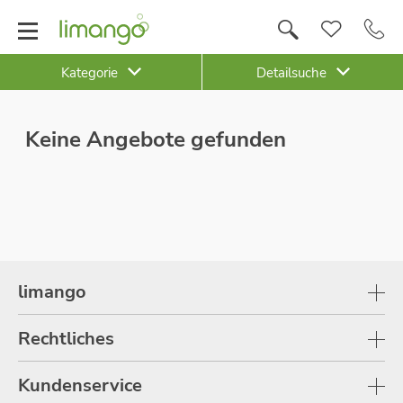
Kategorie
Detailsuche
Keine Angebote gefunden
limango
Rechtliches
Kundenservice