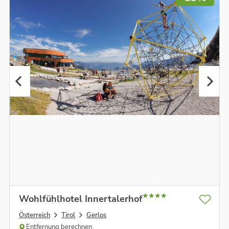
Wohlfühlhotel Innertalerhof
Österreich
Tirol
Gerlos
Entfernung berechnen