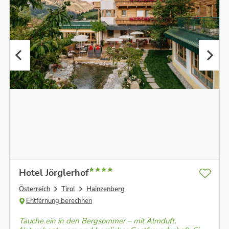
Hotel Jörglerhof
Österreich
Tirol
Hainzenberg
Entfernung berechnen
Tauche ein in den Bergsommer – mit Almduft,