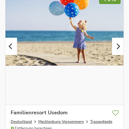
Familienresort Usedom
Deutschland
Mecklenburg-Vorpommern
Trassenheide
Entfernung berechnen