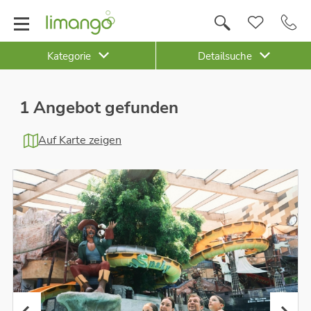
Kategorie
Detailsuche
1 Angebot gefunden
Auf Karte zeigen