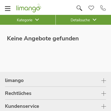
Kategorie
Detailsuche
Keine Angebote gefunden
limango
Rechtliches
Kundenservice