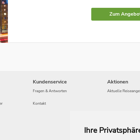
Zum Angebo
Kundenservice
Aktionen
Fragen & Antworten
Aktuelle Reiseange
er
Kontakt
Ihre Privatsphär