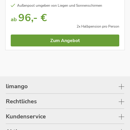
Außenpool umgeben von Liegen und Sonnenschirmen
96,- €
ab
2x Halbpension pro Person
Zum Angebot
limango
Rechtliches
Kundenservice