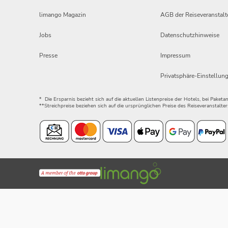
limango Magazin
AGB der Reiseveranstalt
Jobs
Datenschutzhinweise
Presse
Impressum
Privatsphäre-Einstellun
* Die Ersparnis bezieht sich auf die aktuellen Listenpreise der Hotels, bei Paket
**Streichpreise beziehen sich auf die ursprünglichen Preise des Reiseveranstalter