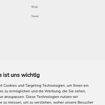
Shop
Travel
e ist uns wichtig
Mehr Inspiration
 Cookies und Targeting Technologien, um Ihnen ein
nis zu ermöglichen und die Werbung, die Sie sehen,
sse anzupassen. Diese Technologien nutzen wir
e zu messen, um zu verstehen, woher unsere Besucher