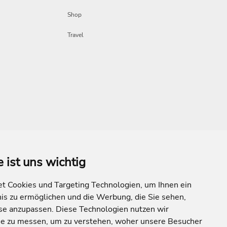
Shop
Travel
e ist uns wichtig
Mehr Inspiration
 Cookies und Targeting Technologien, um Ihnen ein
nis zu ermöglichen und die Werbung, die Sie sehen,
sse anzupassen. Diese Technologien nutzen wir
e zu messen, um zu verstehen, woher unsere Besucher