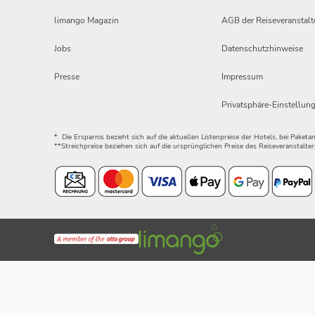
limango Magazin
AGB der Reiseveranstalt
Jobs
Datenschutzhinweise
Presse
Impressum
Privatsphäre-Einstellun
* Die Ersparnis bezieht sich auf die aktuellen Listenpreise der Hotels, bei Paket
**Streichpreise beziehen sich auf die ursprünglichen Preise des Reiseveranstalter