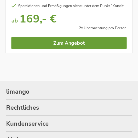
Sparaktionen und Ermäßigungen siehe unter dem Punkt "Konditionen"
169,- €
ab
2x Übernachtung pro Person
Zum Angebot
limango
Rechtliches
Kundenservice