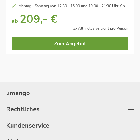
Montag - Samstag von 12:30 - 15:00 und 19:00 - 21:30 Uhr Kinderbetreuung im Miniclub
209,- €
ab
3x All Inclusive Light pro Person
Zum Angebot
limango
Rechtliches
Kundenservice