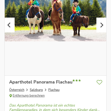
Aparthotel Panorama Flachau
Österreich
Salzburg
Flachau
Entfernung berechnen
Das Aparthotel Panorama ist ein echtes
Familienparadies, in dem sich besonders Kinder dank