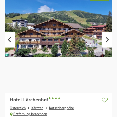
Hotel Lärchenhof
Österreich
Kärnten
Katschberghöhe
Entfernung berechnen