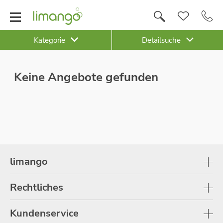
Kategorie
Detailsuche
Keine Angebote gefunden
limango
Rechtliches
Kundenservice