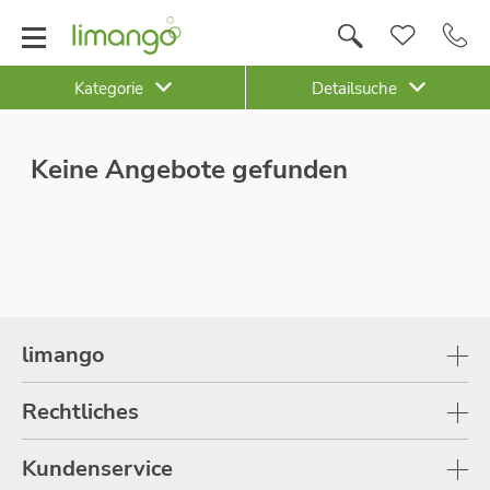
Kategorie
Detailsuche
Keine Angebote gefunden
limango
Rechtliches
Kundenservice