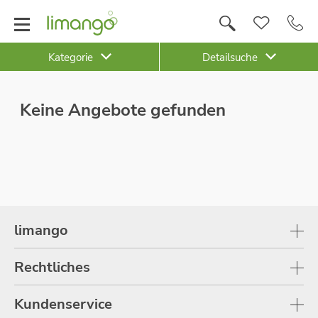
Kategorie
Detailsuche
Keine Angebote gefunden
limango
Rechtliches
Kundenservice