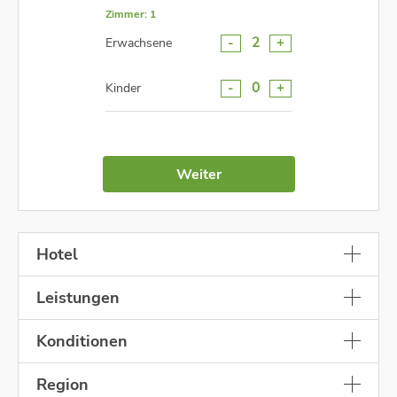
Zimmer: 1
-
+
2
Erwachsene
-
+
0
Kinder
Weiter
Hotel
Leistungen
Konditionen
Region