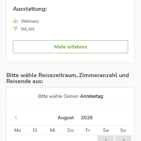
Ausstattung:
Wellness
WLAN
Mehr erfahren
Bitte wähle Reisezeitraum, Zimmeranzahl und
Reisende aus:
Bitte wähle Deinen
Anreisetag
:
August
2026
Mo
Di
Mi
Do
Fr
Sa
So
1
2