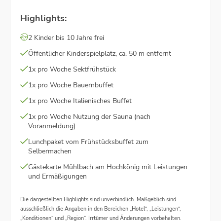
Highlights:
2 Kinder bis 10 Jahre frei
Öffentlicher Kinderspielplatz, ca. 50 m entfernt
1x pro Woche Sektfrühstück
1x pro Woche Bauernbuffet
1x pro Woche Italienisches Buffet
1x pro Woche Nutzung der Sauna (nach
Voranmeldung)
Lunchpaket vom Frühstücksbuffet zum
Selbermachen
Gästekarte Mühlbach am Hochkönig mit Leistungen
und Ermäßigungen
Die dargestellten Highlights sind unverbindlich. Maßgeblich sind
ausschließlich die Angaben in den Bereichen „Hotel“, „Leistungen“,
„Konditionen“ und „Region“. Irrtümer und Änderungen vorbehalten.