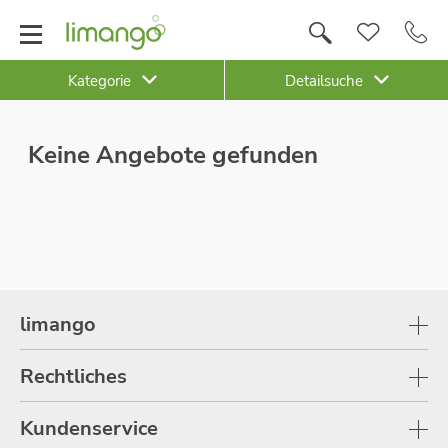
Kategorie
Detailsuche
Keine Angebote gefunden
limango
Rechtliches
Kundenservice