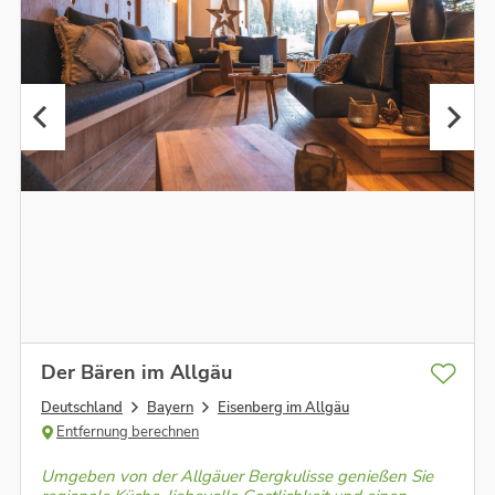
Der Bären im Allgäu
Deutschland
Bayern
Eisenberg im Allgäu
Entfernung berechnen
Umgeben von der Allgäuer Bergkulisse genießen Sie