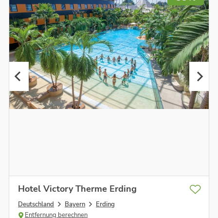
Hotel Victory Therme Erding
Deutschland
Bayern
Erding
Entfernung berechnen