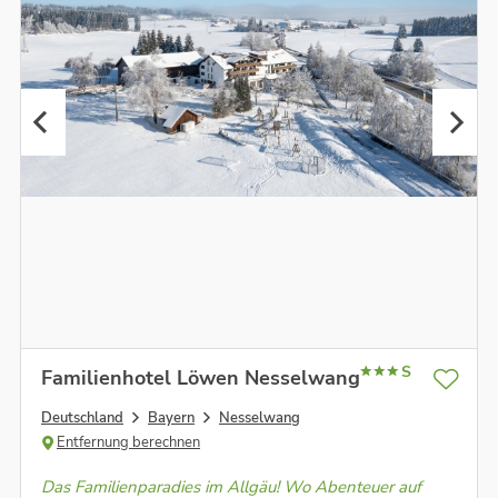
S
Familienhotel Löwen Nesselwang
Deutschland
Bayern
Nesselwang
Entfernung berechnen
Das Familienparadies im Allgäu! Wo Abenteuer auf