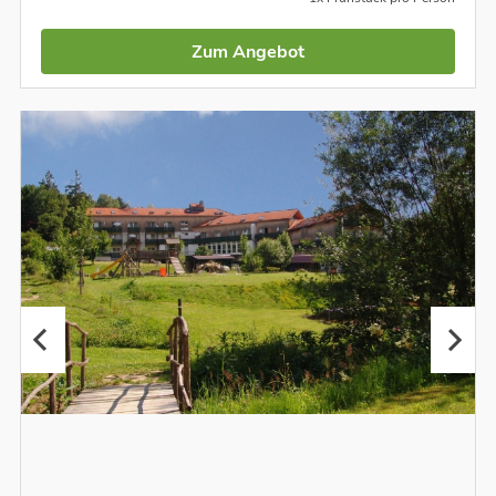
Zum Angebot