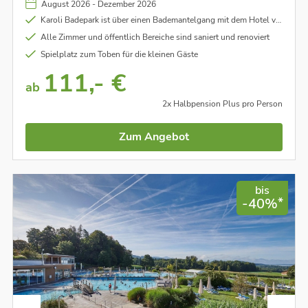
August 2026 - Dezember 2026
Karoli Badepark ist über einen Bademantelgang mit dem Hotel verbunden
Alle Zimmer und öffentlich Bereiche sind saniert und renoviert
Spielplatz zum Toben für die kleinen Gäste
111,- €
ab
2x Halbpension Plus pro Person
Zum Angebot
bis
*
-40%