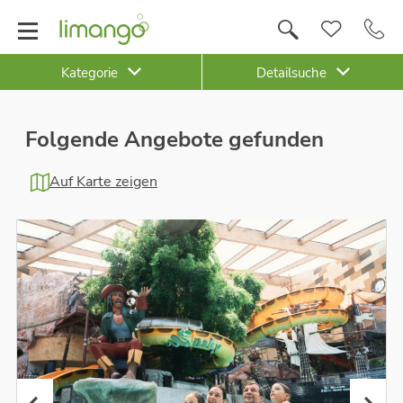
Kategorie
Detailsuche
Folgende Angebote gefunden
Auf Karte zeigen