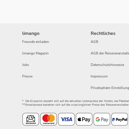
limango
Rechtliches
Freunde einladen
AGB
limango Magazin
AGB der Reiseveranstalt
Jobs
Datenschutzhinweise
Presse
Impressum
Privatsphäre-Einstellun
* Die Ersparnis bezieht sich auf die aktuellen Listenpreise der Hotels, bei Paket
**Streichpreise beziehen sich auf die ursprünglichen Preise des Reiseveranstalter