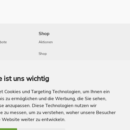
Shop
bote
Aktionen
Shop
Travel
e ist uns wichtig
 Cookies und Targeting Technologien, um Ihnen ein
nis zu ermöglichen und die Werbung, die Sie sehen,
sse anzupassen. Diese Technologien nutzen wir
e zu messen, um zu verstehen, woher unsere Besucher
Website weiter zu entwickeln.