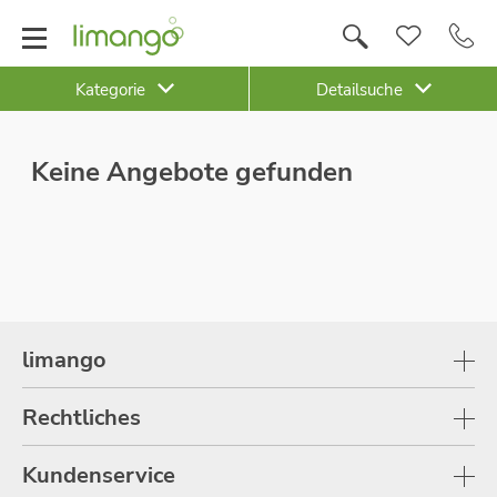
Kategorie
Detailsuche
Keine Angebote gefunden
limango
Rechtliches
Kundenservice