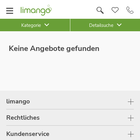
Kategorie
Detailsuche
Keine Angebote gefunden
limango
Rechtliches
Kundenservice