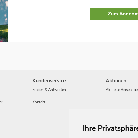
Zum Angebo
Kundenservice
Aktionen
Fragen & Antworten
Aktuelle Reiseange
er
Kontakt
Ihre Privatsphär