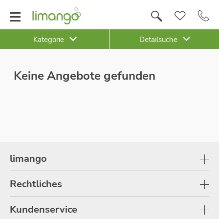
Kategorie
Detailsuche
Keine Angebote gefunden
limango
Rechtliches
Kundenservice