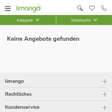
Kategorie
Detailsuche
Keine Angebote gefunden
limango
Rechtliches
Kundenservice