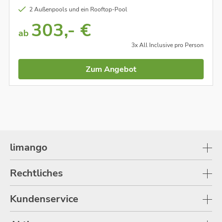
2 Außenpools und ein Rooftop-Pool
303,- €
ab
3x All Inclusive pro Person
Zum Angebot
limango
Rechtliches
Kundenservice