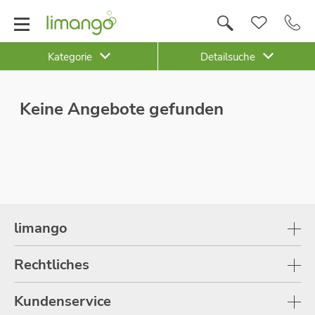
Kategorie
Detailsuche
Keine Angebote gefunden
limango
Rechtliches
Kundenservice