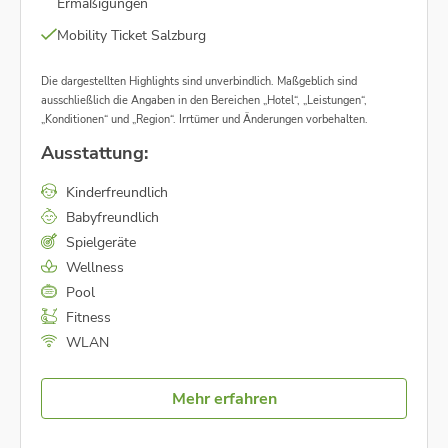
Ermäßigungen
Mobility Ticket Salzburg
Die dargestellten Highlights sind unverbindlich. Maßgeblich sind
ausschließlich die Angaben in den Bereichen „Hotel“, „Leistungen“,
„Konditionen“ und „Region“. Irrtümer und Änderungen vorbehalten.
Ausstattung:
Kinderfreundlich
Babyfreundlich
Spielgeräte
Wellness
Pool
Fitness
WLAN
Mehr erfahren