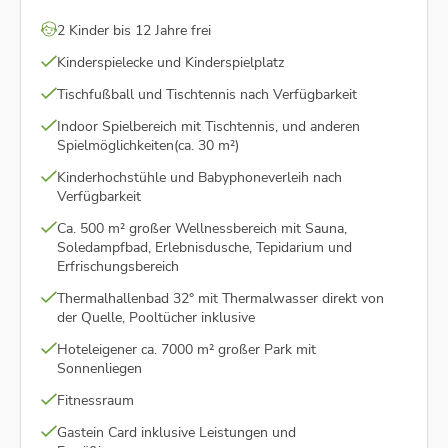
2 Kinder bis 12 Jahre frei
Kinderspielecke und Kinderspielplatz
Tischfußball und Tischtennis nach Verfügbarkeit
Indoor Spielbereich mit Tischtennis, und anderen
Spielmöglichkeiten(ca. 30 m²)
Kinderhochstühle und Babyphoneverleih nach
Verfügbarkeit
Ca. 500 m² großer Wellnessbereich mit Sauna,
Soledampfbad, Erlebnisdusche, Tepidarium und
Erfrischungsbereich
Thermalhallenbad 32° mit Thermalwasser direkt von
der Quelle, Pooltücher inklusive
Hoteleigener ca. 7000 m² großer Park mit
Sonnenliegen
Fitnessraum
Gastein Card inklusive Leistungen und