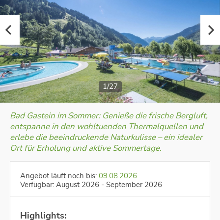
1/27
Bad Gastein im Sommer: Genieße die frische Bergluft,
entspanne in den wohltuenden Thermalquellen und
erlebe die beeindruckende Naturkulisse – ein idealer
Ort für Erholung und aktive Sommertage.
Angebot läuft noch bis:
09.08.2026
Verfügbar: August 2026 - September 2026
Highlights: