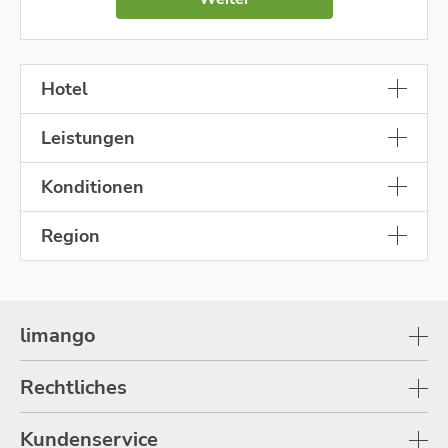
Hotel
Leistungen
Konditionen
Region
limango
Rechtliches
Kundenservice