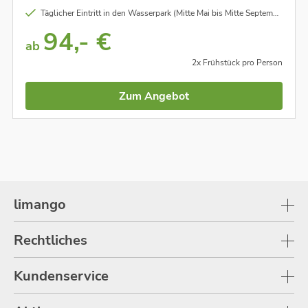
Täglicher Eintritt in den Wasserpark (Mitte Mai bis Mitte September: )
94,- €
ab
2x Frühstück pro Person
Zum Angebot
limango
Rechtliches
Kundenservice