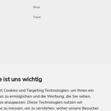
Shop
Travel
e ist uns wichtig
Mehr Inspiration
 Cookies und Targeting Technologien, um Ihnen ein
nis zu ermöglichen und die Werbung, die Sie sehen,
sse anzupassen. Diese Technologien nutzen wir
e zu messen, um zu verstehen, woher unsere Besucher