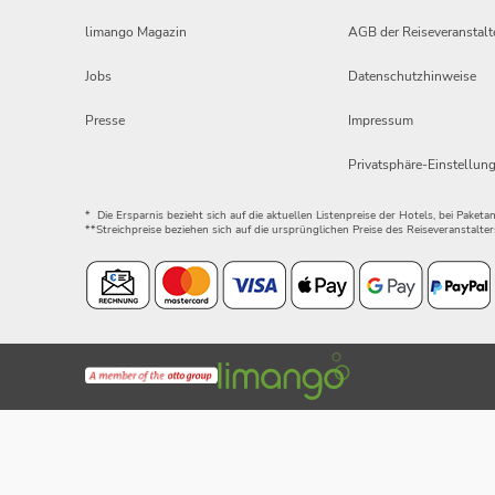
limango Magazin
AGB der Reiseveranstalt
Jobs
Datenschutzhinweise
Presse
Impressum
Privatsphäre-Einstellun
* Die Ersparnis bezieht sich auf die aktuellen Listenpreise der Hotels, bei Paket
**Streichpreise beziehen sich auf die ursprünglichen Preise des Reiseveranstalter