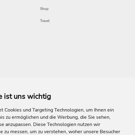
Shop
Travel
e ist uns wichtig
Mehr Inspiration
 Cookies und Targeting Technologien, um Ihnen ein
nis zu ermöglichen und die Werbung, die Sie sehen,
sse anzupassen. Diese Technologien nutzen wir
e zu messen, um zu verstehen, woher unsere Besucher