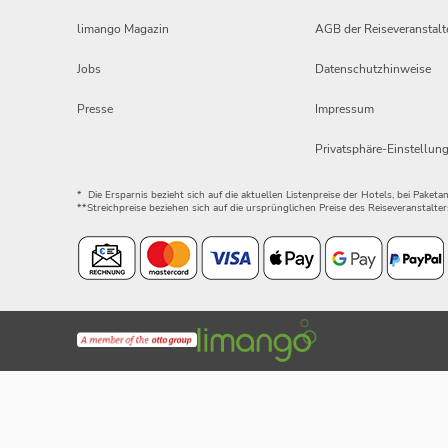
limango Magazin
AGB der Reiseveranstalt
Jobs
Datenschutzhinweise
Presse
Impressum
Privatsphäre-Einstellun
* Die Ersparnis bezieht sich auf die aktuellen Listenpreise der Hotels, bei Paket
**Streichpreise beziehen sich auf die ursprünglichen Preise des Reiseveranstalter