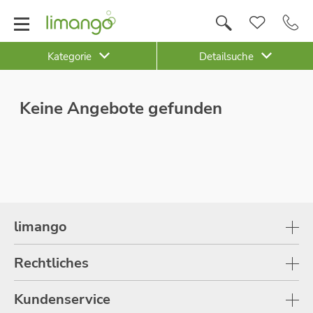
Kategorie
Detailsuche
Keine Angebote gefunden
limango
Rechtliches
Kundenservice