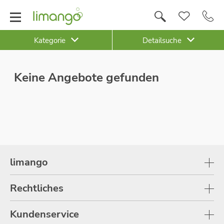
Kategorie
Detailsuche
Keine Angebote gefunden
limango
Rechtliches
Kundenservice