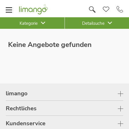
Kategorie
Detailsuche
Keine Angebote gefunden
limango
Rechtliches
Kundenservice